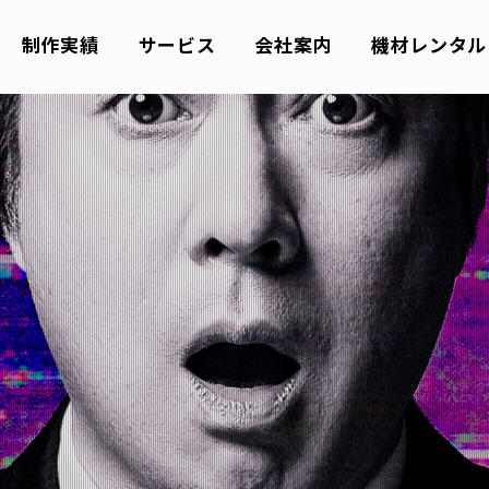
制作実績
サービス
会社案内
機材レンタル