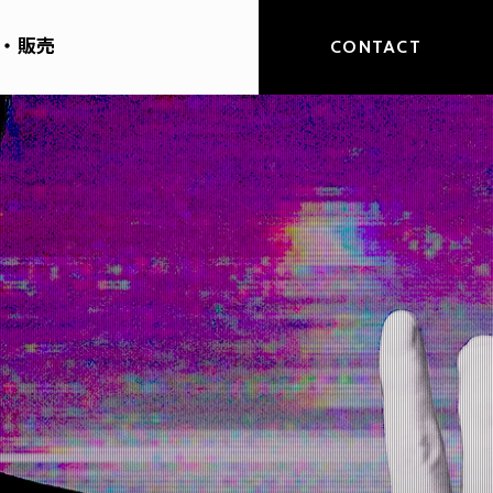
・販売
CONTACT