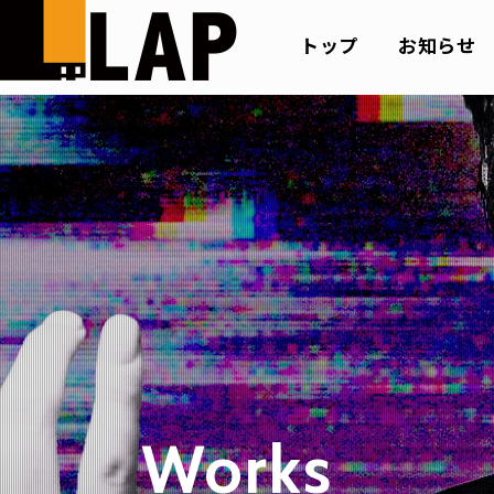
トップ
お知らせ
Works