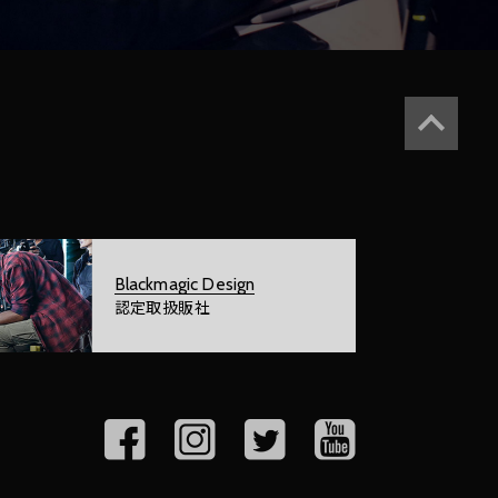
Blackmagic Design
認定取扱販社