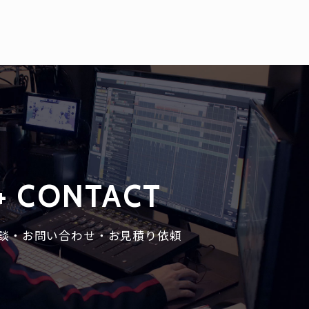
+ CONTACT
談・お問い合わせ・お見積り依頼