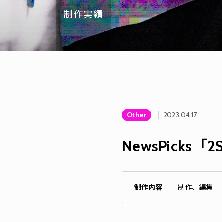
制作実績
Other
2023.04.17
NewsPicks「2
制作内容
制作、編集