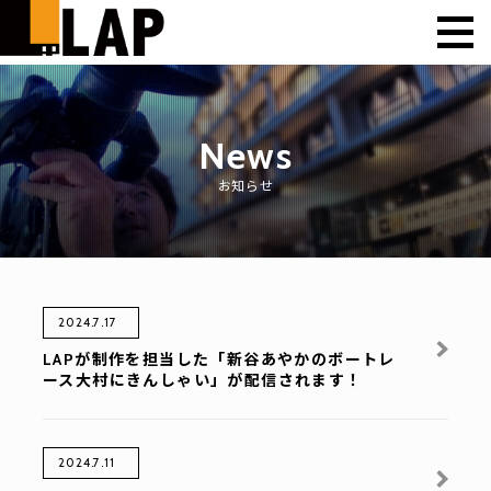
News
お知らせ
2024.7.17
LAPが制作を担当した「新谷あやかのボートレ
ース大村にきんしゃい」が配信されます！
2024.7.11