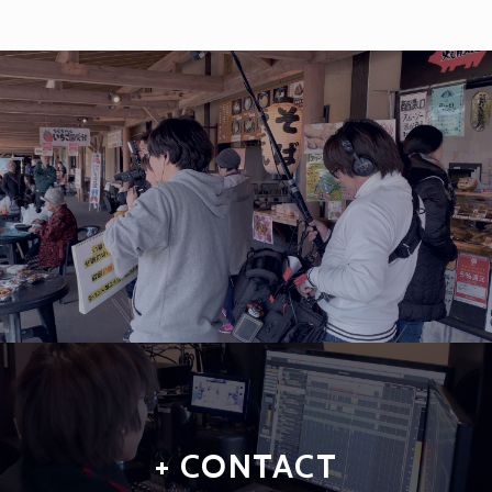
+ CONTACT