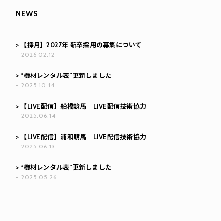
NEWS
>
【採用】2027年 新卒採用の募集について
- 2026.02.12
>
“機材レンタル表”更新しました
- 2025.10.14
>
【LIVE配信】船橋競馬 LIVE配信技術協力
- 2025.06.14
>
【LIVE配信】浦和競馬 LIVE配信技術協力
- 2025.06.13
>
“機材レンタル表”更新しました
- 2025.05.26