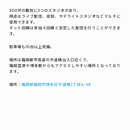
300坪の敷地に3つのスタジオがあり、
用途はライブ配信、収録、サテライトスタジオなどマルチに
使用できます。
ネット回線は単独４回線と安定した配信を行うことができま
す。
駐車場も10台以上完備。
場所は福岡都市高速の半道橋出入口近くで、
福岡空港や博多駅からもアクセスしやすい場所となっており
ます。
場所：
福岡県福岡市博多区半道橋2丁目6-48