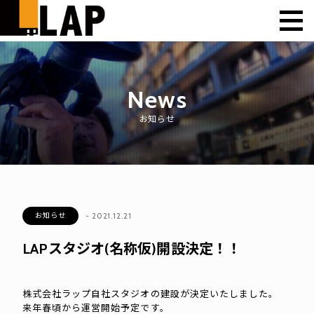
News
お知らせ
- 2021.12.21
お知らせ
LAPスタジオ(名称仮)開設決定！！
株式会社ラップ自社スタジオの建設が決定いたしました。
来年春頃から運営開始予定です。