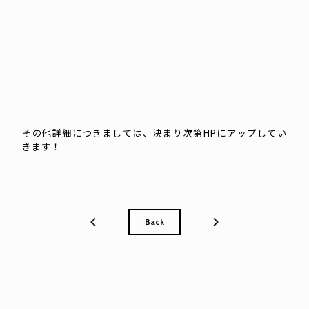
その他詳細につきましては、決まり次第HPにアップしてい
きます！
Back